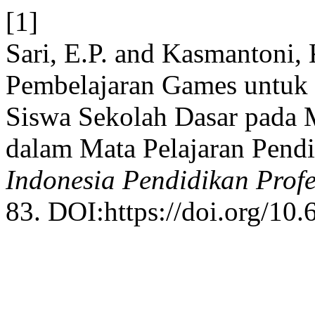
[1]
Sari, E.P. and Kasmantoni,
Pembelajaran Games untuk 
Siswa Sekolah Dasar pada 
dalam Mata Pelajaran Pend
Indonesia Pendidikan Prof
83. DOI:https://doi.org/10.