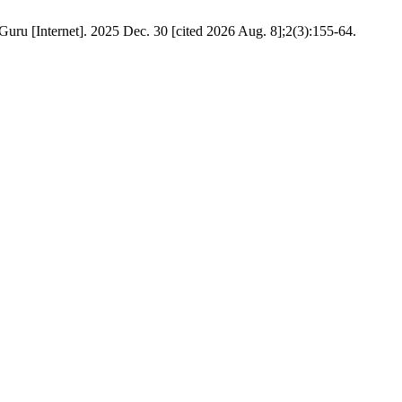
ru [Internet]. 2025 Dec. 30 [cited 2026 Aug. 8];2(3):155-64.