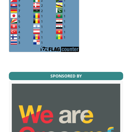
SPONSORED BY