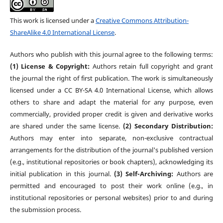
This work is licensed under a
Creative Commons Attribution-
ShareAlike 4.0 International License
.
Authors who publish with this journal agree to the following terms:
(1) License & Copyright:
Authors retain full copyright and grant
the journal the right of first publication. The work is simultaneously
licensed under a CC BY-SA 4.0 International License, which allows
others to share and adapt the material for any purpose, even
commercially, provided proper credit is given and derivative works
are shared under the same license.
(2) Secondary Distribution:
Authors may enter into separate, non-exclusive contractual
arrangements for the distribution of the journal's published version
(e.g., institutional repositories or book chapters), acknowledging its
initial publication in this journal.
(3) Self-Archiving:
Authors are
permitted and encouraged to post their work online (e.g., in
institutional repositories or personal websites) prior to and during
the submission process.