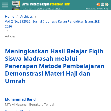
Home
/
Archives
/
Vol. 2 No. 2 (2026): Jurnal Indonesia Kajian Pendidikan Islam, 2(2)
2026
/
Articles
Meningkatkan Hasil Belajar Fiqih
Siswa Madrasah melalui
Penerapan Metode Pembelajaran
Demonstrasi Materi Haji dan
Umrah
Muhammad Barid
MTs Al Hasanah Bengkulu Tengah