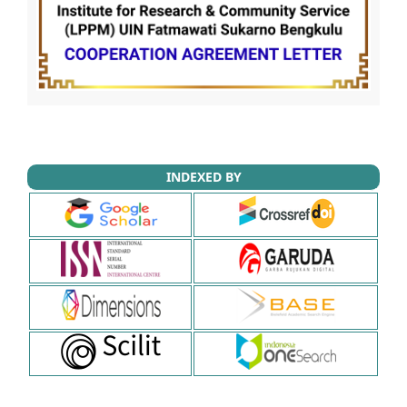
INDEXED BY