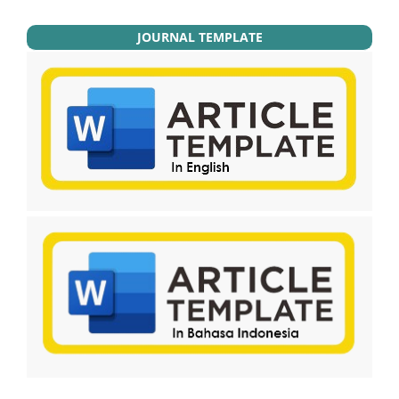
JOURNAL TEMPLATE